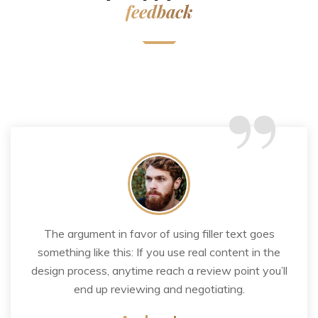
feedback
“
The argument in favor of using filler text goes
something like this: If you use real content in the
design process, anytime reach a review point you’ll
end up reviewing and negotiating.