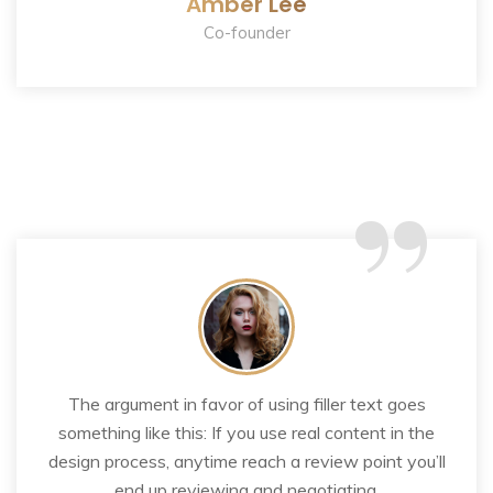
Amber Lee
Co-founder
“
The argument in favor of using filler text goes
something like this: If you use real content in the
design process, anytime reach a review point you’ll
end up reviewing and negotiating.