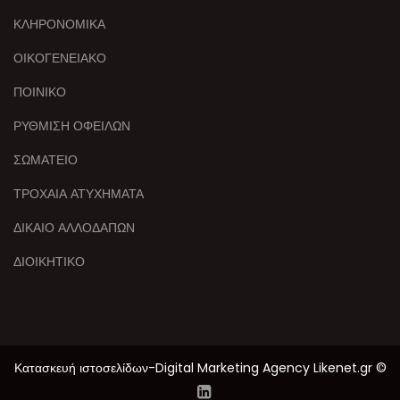
ΚΛΗΡΟΝΟΜΙΚΑ
ΟΙΚΟΓΕΝΕΙΑΚΟ
ΠΟΙΝΙΚΟ
ΡΥΘΜΙΣΗ ΟΦΕΙΛΩΝ
ΣΩΜΑΤΕΙΟ
ΤΡΟΧΑΙΑ ΑΤΥΧΗΜΑΤΑ
ΔΙΚΑΙΟ ΑΛΛΟΔΑΠΩΝ
ΔΙΟΙΚΗΤΙΚΟ
Κατασκευή ιστοσελίδων-Digital Marketing Agency Likenet.gr ©