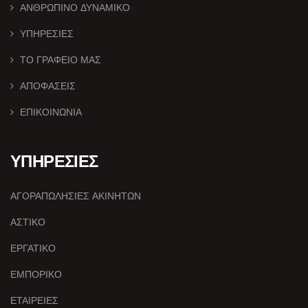
ΑΝΘΡΩΠΙΝΟ ΔΥΝΑΜΙΚΟ
ΥΠΗΡΕΣΙΕΣ
ΤΟ ΓΡΑΦΕΙΟ ΜΑΣ
ΑΠΟΦΑΣΕΙΣ
ΕΠΙΚΟΙΝΩΝΙΑ
ΥΠΗΡΕΣΙΕΣ
ΑΓΟΡΑΠΩΛΗΣΙΕΣ ΑΚΙΝΗΤΩΝ
ΑΣΤΙΚΟ
ΕΡΓΑΤΙΚΟ
ΕΜΠΟΡΙΚΟ
ΕΤΑΙΡΕΙΕΣ