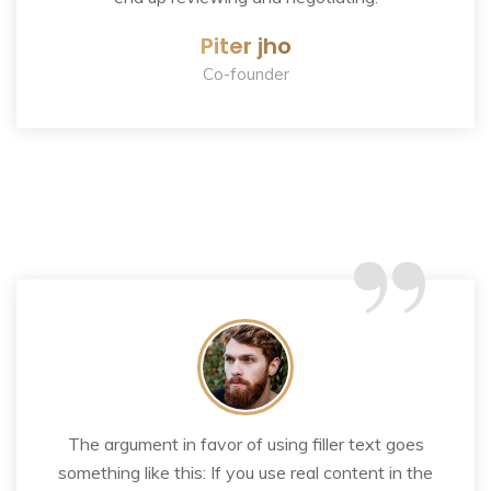
Piter jho
Co-founder
“
The argument in favor of using filler text goes
something like this: If you use real content in the