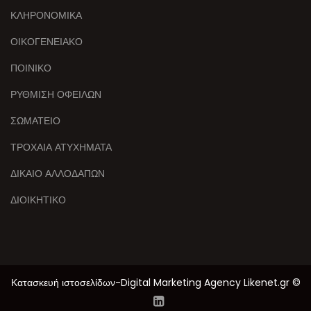
ΚΛΗΡΟΝΟΜΙΚΑ
ΟΙΚΟΓΕΝΕΙΑΚΟ
ΠΟΙΝΙΚΟ
ΡΥΘΜΙΣΗ ΟΦΕΙΛΩΝ
ΣΩΜΑΤΕΙΟ
ΤΡΟΧΑΙΑ ΑΤΥΧΗΜΑΤΑ
ΔΙΚΑΙΟ ΑΛΛΟΔΑΠΩΝ
ΔΙΟΙΚΗΤΙΚΟ
Κατασκευή ιστοσελίδων-Digital Marketing Agency Likenet.gr ©