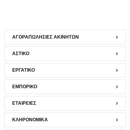
ΑΓΟΡΑΠΩΛΗΣΙΕΣ ΑΚΙΝΗΤΩΝ
ΑΣΤΙΚΟ
ΕΡΓΑΤΙΚΟ
ΕΜΠΟΡΙΚΟ
ΕΤΑΙΡΕΙΕΣ
ΚΛΗΡΟΝΟΜΙΚΑ