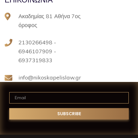
Ακαδημίας 81 Αθήνα 7ος
όροφος
2130266498 -
6946107909 -
6937319833
info@nikoskapelislaw.gr