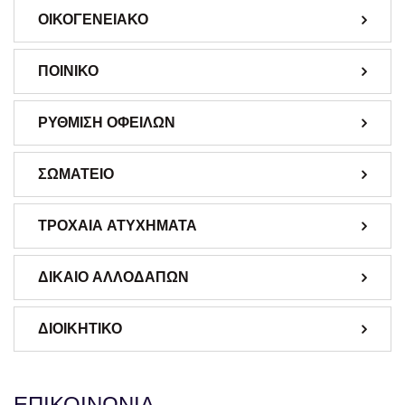
ΟΙΚΟΓΕΝΕΙΑΚΟ
ΠΟΙΝΙΚΟ
ΡΥΘΜΙΣΗ ΟΦΕΙΛΩΝ
ΣΩΜΑΤΕΙΟ
ΤΡΟΧΑΙΑ ΑΤΥΧΗΜΑΤΑ
ΔΙΚΑΙΟ ΑΛΛΟΔΑΠΩΝ
ΔΙΟΙΚΗΤΙΚΟ
ΕΠΙΚΟΙΝΩΝΙΑ