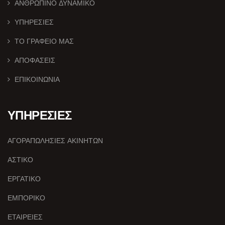
ΑΝΘΡΩΠΙΝΟ ΔΥΝΑΜΙΚΟ
ΥΠΗΡΕΣΙΕΣ
ΤΟ ΓΡΑΦΕΙΟ ΜΑΣ
ΑΠΟΦΑΣΕΙΣ
ΕΠΙΚΟΙΝΩΝΙΑ
ΥΠΗΡΕΣΙΕΣ
ΑΓΟΡΑΠΩΛΗΣΙΕΣ ΑΚΙΝΗΤΩΝ
ΑΣΤΙΚΟ
ΕΡΓΑΤΙΚΟ
ΕΜΠΟΡΙΚΟ
ΕΤΑΙΡΕΙΕΣ