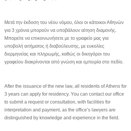
Μετά την έκδοση του νέου νόμου, όλοι οι κάτοικοι Αθηνών
για 3 χρόνια μπορούν να υποβάλουν αίτηση διαμονής.
Μπορείτε να επικοινωνήσετε με το γραφείο μας για
υποβολή αιτήματος ή διαβούλευσης, με ευκολίες
διερμηνείας και πληρωμής, καθώς οι δικηγόροι του
γραφείου διακρίνονται από γνώση και εμπειρία στο πεδίο.
After the issuance of the new law, all residents of Athens for
3 years can apply for residency. You can contact our office
to submit a request or consultation, with facilities for
interpretation and payment, as the office’s lawyers are
distinguished by knowledge and experience in the field.