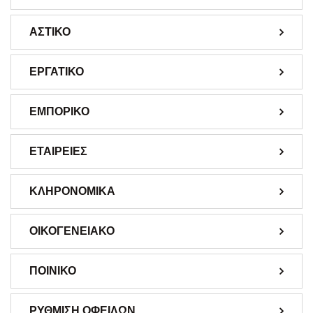
ΑΣΤΙΚΟ
ΕΡΓΑΤΙΚΟ
ΕΜΠΟΡΙΚΟ
ΕΤΑΙΡΕΙΕΣ
ΚΛΗΡΟΝΟΜΙΚΑ
ΟΙΚΟΓΕΝΕΙΑΚΟ
ΠΟΙΝΙΚΟ
ΡΥΘΜΙΣΗ ΟΦΕΙΛΩΝ