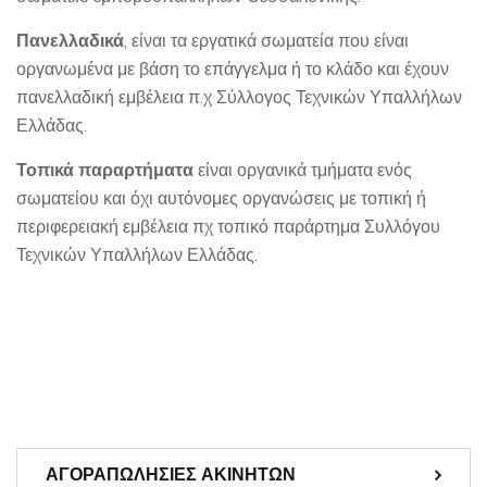
Πανελλαδικά
, είναι τα εργατικά σωματεία που είναι
οργανωμένα με βάση το επάγγελμα ή το κλάδο και έχουν
πανελλαδική εμβέλεια π.χ Σύλλογος Τεχνικών Υπαλλήλων
Ελλάδας.
Τοπικά παραρτήματα
είναι οργανικά τμήματα ενός
σωματείου και όχι αυτόνομες οργανώσεις με τοπική ή
περιφερειακή εμβέλεια πχ τοπικό παράρτημα Συλλόγου
Τεχνικών Υπαλλήλων Ελλάδας.
ΑΓΟΡΑΠΩΛΗΣΙΕΣ ΑΚΙΝΗΤΩΝ