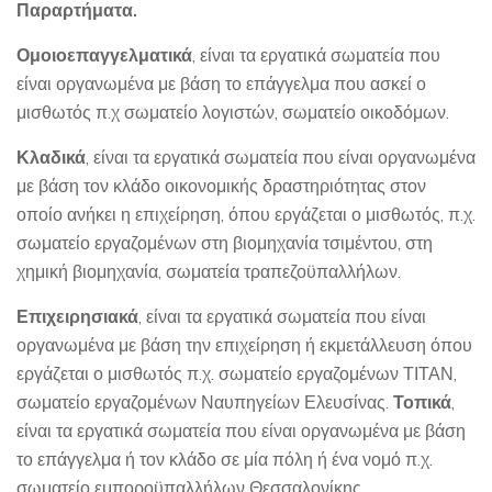
Παραρτήματα.
Ομοιοεπαγγελματικά
, είναι τα εργατικά σωματεία που
είναι οργανωμένα με βάση το επάγγελμα που ασκεί ο
μισθωτός π.χ σωματείο λογιστών, σωματείο οικοδόμων.
Κλαδικά
, είναι τα εργατικά σωματεία που είναι οργανωμένα
με βάση τον κλάδο οικονομικής δραστηριότητας στον
οποίο ανήκει η επιχείρηση, όπου εργάζεται ο μισθωτός, π.χ.
σωματείο εργαζομένων στη βιομηχανία τσιμέντου, στη
χημική βιομηχανία, σωματεία τραπεζοϋπαλλήλων.
Επιχειρησιακά
, είναι τα εργατικά σωματεία που είναι
οργανωμένα με βάση την επιχείρηση ή εκμετάλλευση όπου
εργάζεται ο μισθωτός π.χ. σωματείο εργαζομένων ΤΙΤΑΝ,
σωματείο εργαζομένων Ναυπηγείων Ελευσίνας.
Τοπικά
,
είναι τα εργατικά σωματεία που είναι οργανωμένα με βάση
το επάγγελμα ή τον κλάδο σε μία πόλη ή ένα νομό π.χ.
σωματείο εμποροϋπαλλήλων Θεσσαλονίκης.