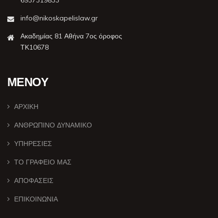
info@nikoskapelislaw.gr
Ακαδημίας 81 Αθήνα 7ος όροφος
ΤΚ10678
ΜΕΝΟΥ
ΑΡΧΙΚΗ
ΑΝΘΡΩΠΙΝΟ ΔΥΝΑΜΙΚΟ
ΥΠΗΡΕΣΙΕΣ
ΤΟ ΓΡΑΦΕΙΟ ΜΑΣ
ΑΠΟΦΑΣΕΙΣ
ΕΠΙΚΟΙΝΩΝΙΑ