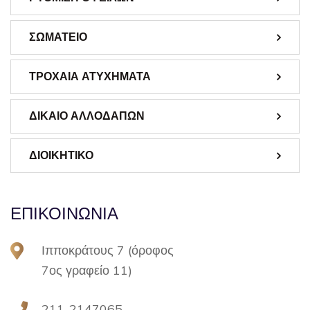
ΣΩΜΑΤΕΙΟ
ΤΡΟΧΑΙΑ ΑΤΥΧΗΜΑΤΑ
ΔΙΚΑΙΟ ΑΛΛΟΔΑΠΩΝ
ΔΙΟΙΚΗΤΙΚΟ
ΕΠΙΚΟΙΝΩΝΙΑ
Ιπποκράτους 7 (όροφος
7ος γραφείο 11)
211-2147065