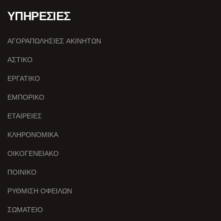
ΥΠΗΡΕΣΙΕΣ
ΑΓΟΡΑΠΩΛΗΣΙΕΣ ΑΚΙΝΗΤΩΝ
ΑΣΤΙΚΟ
ΕΡΓΑΤΙΚΟ
ΕΜΠΟΡΙΚΟ
ΕΤΑΙΡΕΙΕΣ
ΚΛΗΡΟΝΟΜΙΚΑ
ΟΙΚΟΓΕΝΕΙΑΚΟ
ΠΟΙΝΙΚΟ
ΡΥΘΜΙΣΗ ΟΦΕΙΛΩΝ
ΣΩΜΑΤΕΙΟ