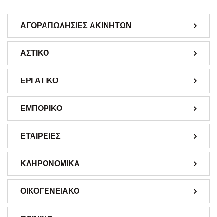
ΑΓΟΡΑΠΩΛΗΣΙΕΣ ΑΚΙΝΗΤΩΝ
ΑΣΤΙΚΟ
ΕΡΓΑΤΙΚΟ
ΕΜΠΟΡΙΚΟ
ΕΤΑΙΡΕΙΕΣ
ΚΛΗΡΟΝΟΜΙΚΑ
ΟΙΚΟΓΕΝΕΙΑΚΟ