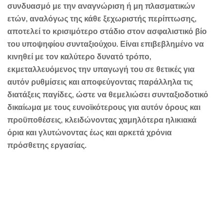
συνδυασμό με την αναγνώριση ή μη πλασματικών
ετών, αναλόγως της κάθε ξεχωριστής περίπτωσης,
αποτελεί το κρισιμότερο στάδιο στον ασφαλιστικό βίο
του υποψηφίου συνταξιούχου. Είναι επιβεβλημένο να
κινηθεί με τον καλύτερο δυνατό τρόπο,
εκμεταλλευόμενος την υπαγωγή του σε θετικές για
αυτόν ρυθμίσεις και αποφεύγοντας παράλληλα τις
διατάξεις παγίδες, ώστε να θεμελιώσει συνταξιοδοτικό
δικαίωμα με τους ευνοϊκότερους για αυτόν όρους και
προϋποθέσεις, κλειδώνοντας χαμηλότερα ηλικιακά
όρια και γλυτώνοντας έως και αρκετά χρόνια
πρόσθετης εργασίας.