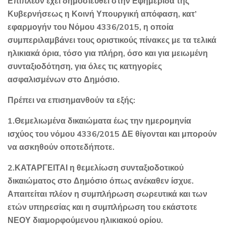
Επιπλέον έχει δημοσιευθεί στην Εφημερίδα της
Κυβερνήσεως η Κοινή Υπουργική απόφαση, κατ’
εφαρμογήν του Νόμου 4336/2015, η οποία
συμπεριλαμβάνει τους οριστικούς πίνακες με τα τελικά
ηλικιακά όρια, τόσο για πλήρη, όσο και για μειωμένη
συνταξιοδότηση, για όλες τις κατηγορίες
ασφαλισμένων στο Δημόσιο.
Πρέπει να επισημανθούν τα εξής:
1.Θεμελιωμένα δικαιώματα έως την ημερομηνία
ισχύος του νόμου 4336/2015 ΔΕ θίγονται και μπορούν
να ασκηθούν οποτεδήποτε.
2.ΚΑΤΑΡΓΕΙΤΑΙ η θεμελίωση συνταξιοδοτικού
δικαιώματος στο Δημόσιο όπως ανέκαθεν ίσχυε.
Απαιτείται πλέον η συμπλήρωση σωρευτικά και των
ετών υπηρεσίας και η συμπλήρωση του εκάστοτε
ΝΕΟΥ διαμορφούμενου ηλικιακού ορίου.