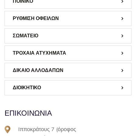
ΠΟΙΝΙΚΟ
ΡΥΘΜΙΣΗ ΟΦΕΙΛΩΝ
ΣΩΜΑΤΕΙΟ
ΤΡΟΧΑΙΑ ΑΤΥΧΗΜΑΤΑ
ΔΙΚΑΙΟ ΑΛΛΟΔΑΠΩΝ
ΔΙΟΙΚΗΤΙΚΟ
ΕΠΙΚΟΙΝΩΝΙΑ
Ιπποκράτους 7 (όροφος