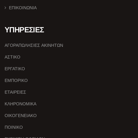
ΕΠΙΚΟΙΝΩΝΙΑ
ΥΠΗΡΕΣΙΕΣ
ΑΓΟΡΑΠΩΛΗΣΙΕΣ ΑΚΙΝΗΤΩΝ
ΑΣΤΙΚΟ
ΕΡΓΑΤΙΚΟ
ΕΜΠΟΡΙΚΟ
ΕΤΑΙΡΕΙΕΣ
ΚΛΗΡΟΝΟΜΙΚΑ
ΟΙΚΟΓΕΝΕΙΑΚΟ
ΠΟΙΝΙΚΟ