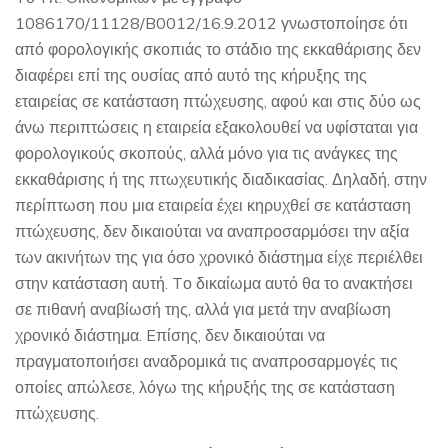
1086170/11128/B0012/16.9.2012 γνωστοποίησε ότι
από φορολογικής σκοπιάς το στάδιο της εκκαθάρισης δεν
διαφέρει επί της ουσίας από αυτό της κήρυξης της
εταιρείας σε κατάσταση πτώχευσης, αφού και στις δύο ως
άνω περιπτώσεις η εταιρεία εξακολουθεί να υφίσταται για
φορολογικούς σκοπούς, αλλά μόνο για τις ανάγκες της
εκκαθάρισης ή της πτωχευτικής διαδικασίας. Δηλαδή, στην
περίπτωση που μια εταιρεία έχει κηρυχθεί σε κατάσταση
πτώχευσης, δεν δικαιούται να αναπροσαρμόσει την αξία
των ακινήτων της για όσο χρονικό διάστημα είχε περιέλθει
στην κατάσταση αυτή. Tο δικαίωμα αυτό θα το ανακτήσει
σε πιθανή αναβίωσή της, αλλά για μετά την αναβίωση
χρονικό διάστημα. Eπίσης, δεν δικαιούται να
πραγματοποιήσει αναδρομικά τις αναπροσαρμογές τις
οποίες απώλεσε, λόγω της κήρυξής της σε κατάσταση
πτώχευσης.