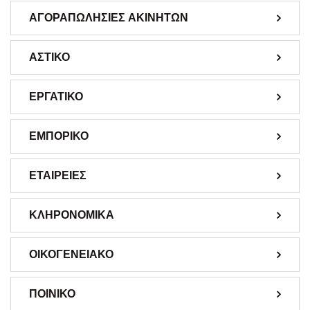
ΑΓΟΡΑΠΩΛΗΣΙΕΣ ΑΚΙΝΗΤΩΝ
ΑΣΤΙΚΟ
ΕΡΓΑΤΙΚΟ
ΕΜΠΟΡΙΚΟ
ΕΤΑΙΡΕΙΕΣ
ΚΛΗΡΟΝΟΜΙΚΑ
ΟΙΚΟΓΕΝΕΙΑΚΟ
ΠΟΙΝΙΚΟ