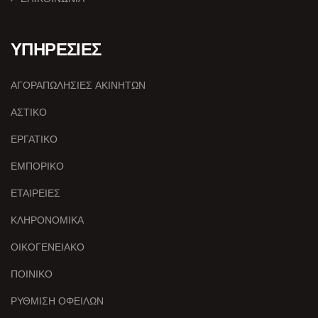
ΥΠΗΡΕΣΙΕΣ
ΑΓΟΡΑΠΩΛΗΣΙΕΣ ΑΚΙΝΗΤΩΝ
ΑΣΤΙΚΟ
ΕΡΓΑΤΙΚΟ
ΕΜΠΟΡΙΚΟ
ΕΤΑΙΡΕΙΕΣ
ΚΛΗΡΟΝΟΜΙΚΑ
ΟΙΚΟΓΕΝΕΙΑΚΟ
ΠΟΙΝΙΚΟ
ΡΥΘΜΙΣΗ ΟΦΕΙΛΩΝ