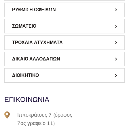
ΡΥΘΜΙΣΗ ΟΦΕΙΛΩΝ
ΣΩΜΑΤΕΙΟ
ΤΡΟΧΑΙΑ ΑΤΥΧΗΜΑΤΑ
ΔΙΚΑΙΟ ΑΛΛΟΔΑΠΩΝ
ΔΙΟΙΚΗΤΙΚΟ
ΕΠΙΚΟΙΝΩΝΙΑ
Ιπποκράτους 7 (όροφος
7ος γραφείο 11)