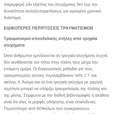
παρεμφερή, εάν εξαιτίας του ατυχήματος δεν είχε την
δυνατότητα αυτοεξυπηρετήσεως για ορισμένο χρονικό
διάστημα.
ΕΙΔΙΚΟΤΕΡΕΣ ΠΕΡΙΠΤΩΣΕΙΣ ΤΡΑΥΜΑΤΙΣΜΩΝ
Τραυματισμοί σπονδυλικής στήλης από τροχαία
ατυχήματα
Όσοι άνθρωποι εμπλέκονται σε τροχαία ατυχήματα συχνά
δεν αισθάνονται τον πόνο στην πλάτη τους μέχρι την
επόμενη ημέρα. Οι διαγνωστικές μέθοδοι για τους
τραυματισμούς αυτούς περιλαμβάνουν: MRI, CT, και
ακτίνες X. Ακόμη και σε ένα τροχαίο ατύχημα με χαμηλή
ταχύτητα μπορεί να υπάρξει τραυματισμός της πλάτης και
της μέσης. Σύμφωνα με την διεθνή βιβλιογραφία: η αλήθεια
είναι ότι όλες οι μορφές οδήγησης είναι επικίνδυνες.
Περισσότερο από 80%όλων των συγκρούσεων