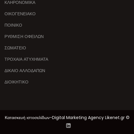
ΚΛΗΡΟΝΟΜΙΚΑ
ΟΙΚΟΓΕΝΕΙΑΚΟ
ΠΟΙΝΙΚΟ
ΡΥΘΜΙΣΗ ΟΦΕΙΛΩΝ
ΣΩΜΑΤΕΙΟ
ΤΡΟΧΑΙΑ ΑΤΥΧΗΜΑΤΑ
ΔΙΚΑΙΟ ΑΛΛΟΔΑΠΩΝ
ΔΙΟΙΚΗΤΙΚΟ
Κατασκευή ιστοσελίδων-Digital Marketing Agency Likenet.gr ©