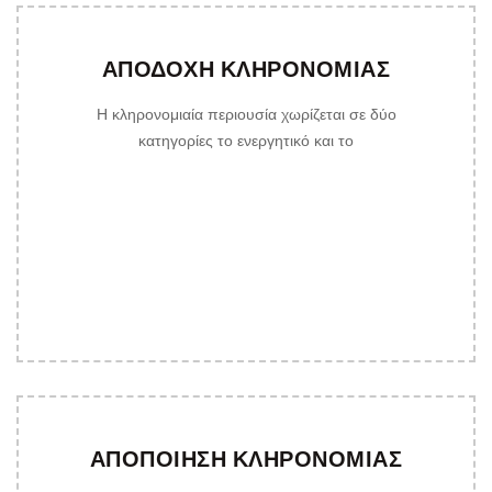
ΑΠΟΔΟΧΗ ΚΛΗΡΟΝΟΜΙΑΣ
Η κληρονομιαία περιουσία χωρίζεται σε δύο
κατηγορίες το ενεργητικό και το
ΑΠΟΠΟΙΗΣΗ ΚΛΗΡΟΝΟΜΙΑΣ