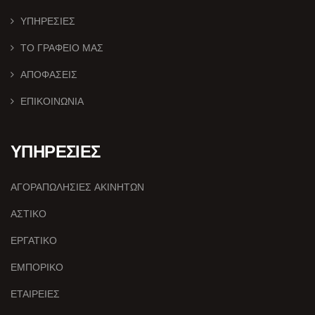
ΥΠΗΡΕΣΙΕΣ
ΤΟ ΓΡΑΦΕΙΟ ΜΑΣ
ΑΠΟΦΑΣΕΙΣ
ΕΠΙΚΟΙΝΩΝΙΑ
ΥΠΗΡΕΣΙΕΣ
ΑΓΟΡΑΠΩΛΗΣΙΕΣ ΑΚΙΝΗΤΩΝ
ΑΣΤΙΚΟ
ΕΡΓΑΤΙΚΟ
ΕΜΠΟΡΙΚΟ
ΕΤΑΙΡΕΙΕΣ