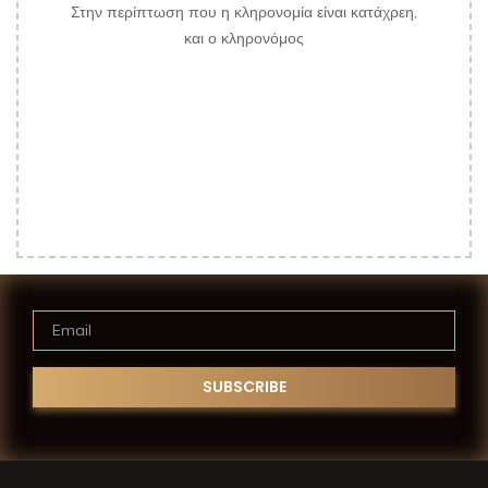
Στην περίπτωση που η κληρονομία είναι κατάχρεη,
και ο κληρονόμος