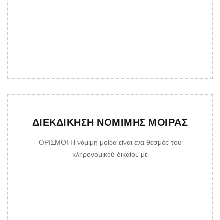
ΔΙΕΚΔΙΚΗΣΗ ΝΟΜΙΜΗΣ ΜΟΙΡΑΣ
OΡΙΣΜΟΙ Η νόμιμη μοίρα είναι ένα θεσμός του
κληρονομικού δικαίου με