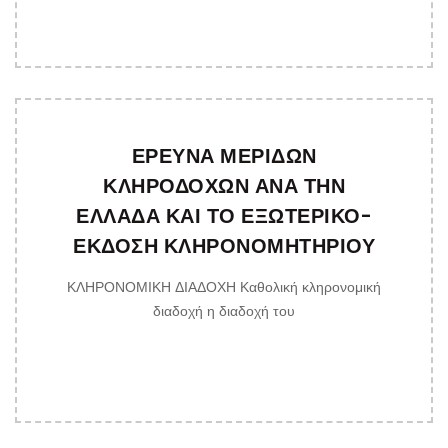
ΕΡΕΥΝΑ ΜΕΡΙΔΩΝ
ΚΛΗΡΟΔΟΧΩΝ ΑΝΑ ΤΗΝ
ΕΛΛΑΔΑ ΚΑΙ ΤΟ ΕΞΩΤΕΡΙΚΟ-
ΕΚΔΟΣΗ ΚΛΗΡΟΝΟΜΗΤΗΡΙΟΥ
ΚΛΗΡΟΝΟΜΙΚΗ ΔΙΑΔΟΧΗ Καθολική κληρονομική
διαδοχή η διαδοχή του