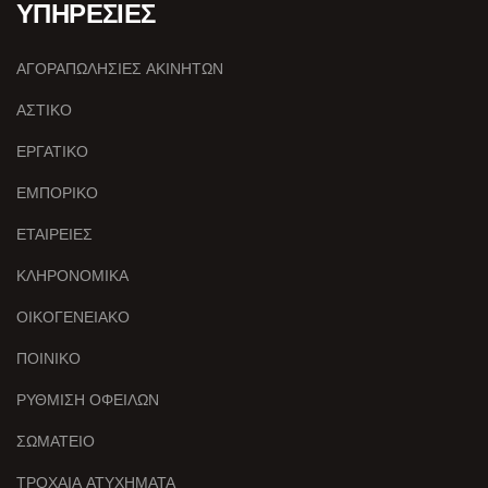
ΥΠΗΡΕΣΙΕΣ
ΑΓΟΡΑΠΩΛΗΣΙΕΣ ΑΚΙΝΗΤΩΝ
ΑΣΤΙΚΟ
ΕΡΓΑΤΙΚΟ
ΕΜΠΟΡΙΚΟ
ΕΤΑΙΡΕΙΕΣ
ΚΛΗΡΟΝΟΜΙΚΑ
ΟΙΚΟΓΕΝΕΙΑΚΟ
ΠΟΙΝΙΚΟ
ΡΥΘΜΙΣΗ ΟΦΕΙΛΩΝ
ΣΩΜΑΤΕΙΟ
ΤΡΟΧΑΙΑ ΑΤΥΧΗΜΑΤΑ