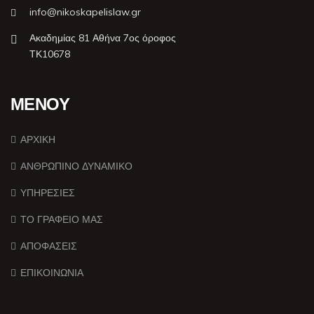
info@nikoskapelislaw.gr
Ακαδημίας 81 Αθήνα 7ος όροφος
ΤΚ10678
ΜΕΝΟΥ
ΑΡΧΙΚΗ
ΑΝΘΡΩΠΙΝΟ ΔΥΝΑΜΙΚΟ
ΥΠΗΡΕΣΙΕΣ
ΤΟ ΓΡΑΦΕΙΟ ΜΑΣ
ΑΠΟΦΑΣΕΙΣ
ΕΠΙΚΟΙΝΩΝΙΑ