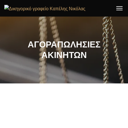
ΑΓΟΡΑΠΩΛΗΣΙΕΣ
ΑΚΙΝΗΤΩΝ
ΜΙΣΘΩΣΕΙΣ ΑΚΙΝΗΤΩΝ