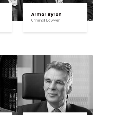
Armor Byron
Criminal Lawyer