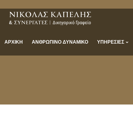
ΑΡΧΙΚΗ
ΑΝΘΡΩΠΙΝΟ ΔΥΝΑΜΙΚΟ
ΥΠΗΡΕΣΙΕΣ