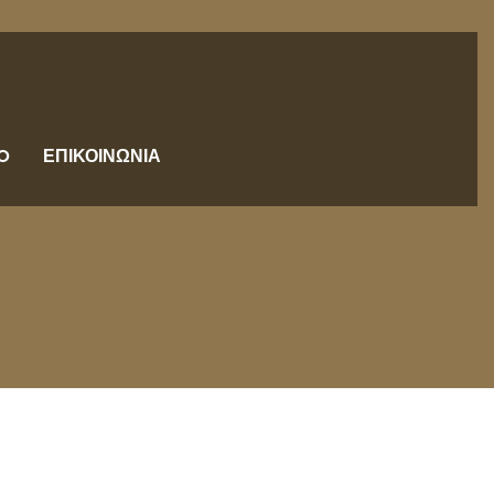
O
ΕΠΙΚΟΙΝΩΝΙΑ