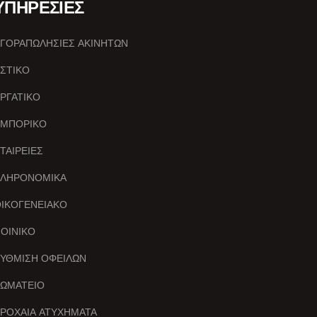
ΥΠΗΡΕΣΙΕΣ
ΓΟΡΑΠΩΛΗΣΙΕΣ ΑΚΙΝΗΤΩΝ
ΣΤΙΚΟ
ΡΓΑΤΙΚΟ
ΕΜΠΟΡΙΚΟ
ΤΑΙΡΕΙΕΣ
ΚΛΗΡΟΝΟΜΙΚΑ
ΙΚΟΓΕΝΕΙΑΚΟ
ΟΙΝΙΚΟ
ΥΘΜΙΣΗ ΟΦΕΙΛΩΝ
ΩΜΑΤΕΙΟ
ΡΟΧΑΙΑ ΑΤΥΧΗΜΑΤΑ