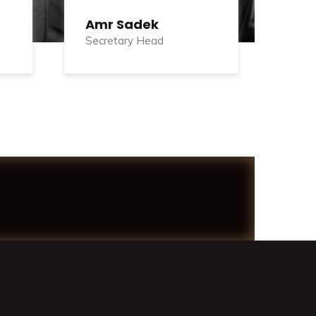
Amr Sadek
Secretary Head