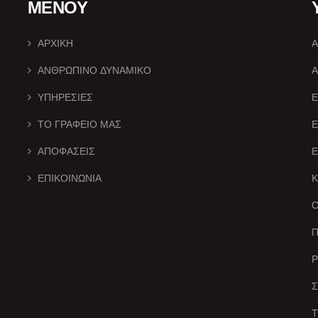
ΜΕΝΟΥ
ΑΡΧΙΚΗ
Α
ΑΝΘΡΩΠΙΝΟ ΔΥΝΑΜΙΚΟ
Α
ΥΠΗΡΕΣΙΕΣ
Ε
ΤΟ ΓΡΑΦΕΙΟ ΜΑΣ
ΑΠΟΦΑΣΕΙΣ
Ε
ΕΠΙΚΟΙΝΩΝΙΑ
Ο
Π
Ρ
Σ
Τ