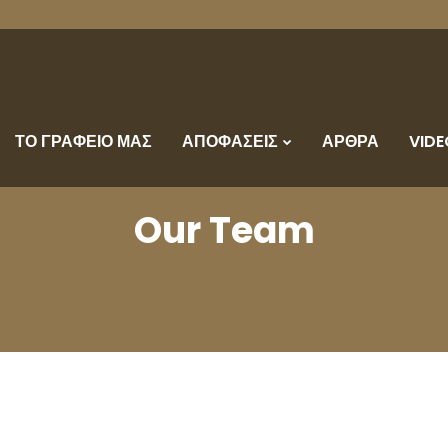
ΤΟ ΓΡΑΦΕΙΟ ΜΑΣ
ΑΠΟΦΑΣΕΙΣ
ΑΡΘΡΑ
VIDE
Our Team