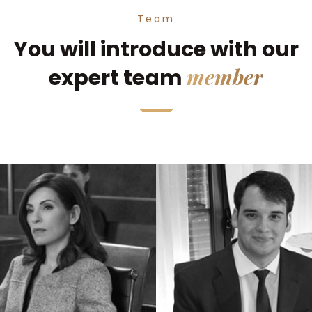
Team
You will introduce with our
member
expert team