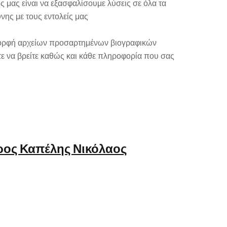
 μας είναι να εξασφαλίσουμε λύσεις σε όλα τα
ης με τους εντολείς μας
μορφή αρχείων προσαρτημένων βιογραφικών
ε να βρείτε καθώς και κάθε πληροφορία που σας
ρος Καπέλης Νικόλαος