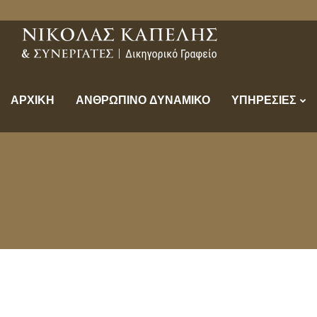
ΑΡΧΙΚΗ
ΑΝΘΡΩΠΙΝΟ ΔΥΝΑΜΙΚΟ
ΥΠΗΡΕΣΙΕΣ