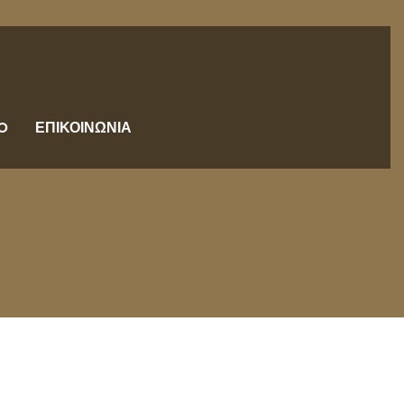
O
ΕΠΙΚΟΙΝΩΝΙΑ