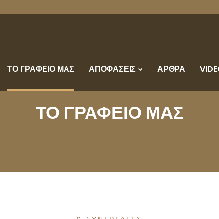
ΤΟ ΓΡΑΦΕΙΟ ΜΑΣ
ΑΠΟΦΑΣΕΙΣ
ΑΡΘΡΑ
VIDE
ΤΟ ΓΡΑΦΕΙΟ ΜΑΣ