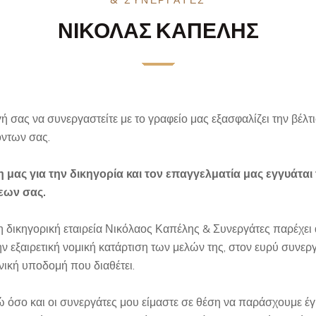
& ΣΥΝΕΡΓΑΤΕΣ
ΝΙΚΟΛΑΣ ΚΑΠΕΛΗΣ
ή σας να συνεργαστείτε με το γραφείο μας εξασφαλίζει την βέλ
ντων σας.
 μας για την δικηγορία και τον επαγγελματία μας εγγυάτα
εων σας.
 δικηγορική εταιρεία Νικόλαος Καπέλης & Συνεργάτες παρέχει 
ν εξαιρετική νομική κατάρτιση των μελών της, στον ευρύ συνερ
νική υποδομή που διαθέτει.
 όσο και οι συνεργάτες μου είμαστε σε θέση να παράσχουμε έγ