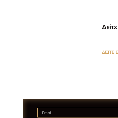
Δείτε
ΔΕΙΤΕ 