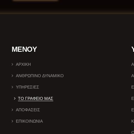
ΜΕΝΟΥ
ΑΡΧΙΚΗ
Α
ΑΝΘΡΩΠΙΝΟ ΔΥΝΑΜΙΚΟ
Α
ΥΠΗΡΕΣΙΕΣ
Ε
ΤΟ ΓΡΑΦΕΙΟ ΜΑΣ
ΑΠΟΦΑΣΕΙΣ
Ε
ΕΠΙΚΟΙΝΩΝΙΑ
Ο