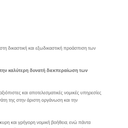
τιστη δικαστική και εξωδικαστική προάσπιση των
ι την καλύτερη δυνατή διεκπεραίωση των
αξιόπιστες και αποτελεσματικές νομικές υπηρεσίες
γάτη της στην άριστη οργάνωση και την
κυρη και γρήγορη νομική βοήθεια, ενώ πάντα