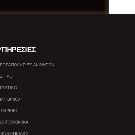
ΥΠΗΡΕΣΙΕΣ
ΓΟΡΑΠΩΛΗΣΙΕΣ ΑΚΙΝΗΤΩΝ
ΣΤΙΚΟ
ΡΓΑΤΙΚΟ
ΕΜΠΟΡΙΚΟ
ΤΑΙΡΕΙΕΣ
ΚΛΗΡΟΝΟΜΙΚΑ
ΙΚΟΓΕΝΕΙΑΚΟ