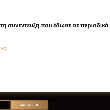
 τη συνέντευξη που έδωσε σε περιοδικ
ΕΔΩ