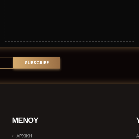
ΜΕΝΟΥ
ΑΡΧΙΚΗ
Α