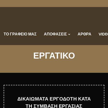
ΤΟ ΓΡΑΦΕΙΟ ΜΑΣ
ΑΠΟΦΑΣΕΙΣ
ΑΡΘΡΑ
VIDE
ΕΡΓΑΤΙΚΟ
ΔΙΚΑΙΩΜΑΤΑ ΕΡΓΟΔΟΤΗ ΚΑΤΑ
ΤΗ ΣΥΜΒΑΣΗ ΕΡΓΑΣΙΑΣ