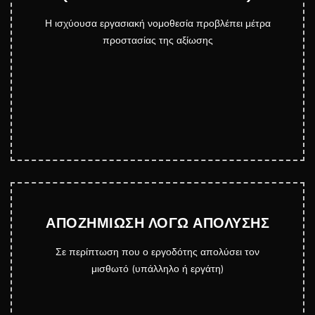
Η ισχύουσα εργασιακή νομοθεσία προβλέπει μέτρα
προστασίας της αξίωσης
ΑΠΟΖΗΜΙΩΣΗ ΛΟΓΩ ΑΠΟΛΥΣΗΣ
Σε περίπτωση που ο εργοδότης απολύσει τον
μισθωτό (υπάλληλο ή εργάτη)