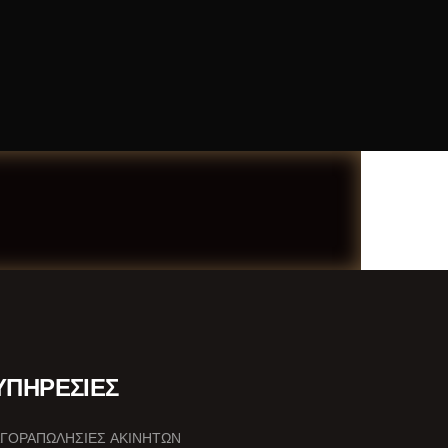
ΥΠΗΡΕΣΙΕΣ
ΓΟΡΑΠΩΛΗΣΙΕΣ ΑΚΙΝΗΤΩΝ