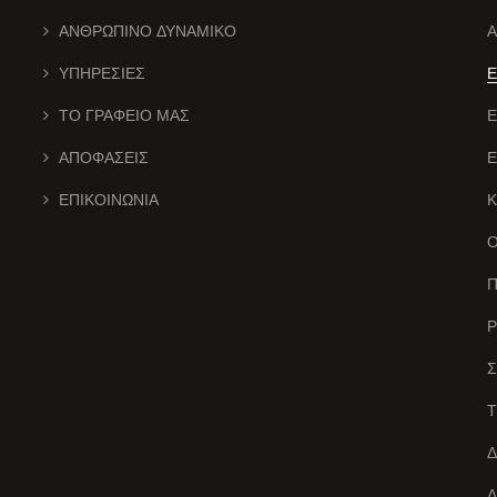
ΑΝΘΡΩΠΙΝΟ ΔΥΝΑΜΙΚΟ
Α
ΥΠΗΡΕΣΙΕΣ
Ε
ΤΟ ΓΡΑΦΕΙΟ ΜΑΣ
ΑΠΟΦΑΣΕΙΣ
Ε
ΕΠΙΚΟΙΝΩΝΙΑ
Ο
Π
Ρ
Σ
Τ
Δ
Δ