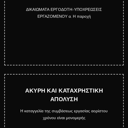
ΔΙΚΑΙΩΜΑΤΑ ΕΡΓΟΔΟΤΗ-ΥΠΟΧΡΕΩΣΕΙΣ
ΕΡΓΑΖΟΜΕΝΟΥ α. Η παροχή
ΑΚΥΡΗ ΚΑΙ ΚΑΤΑΧΡΗΣΤΙΚΗ
ΑΠΟΛΥΣΗ
Η καταγγελία της συμβάσεως εργασίας αορίστου
χρόνου είναι μονομερής