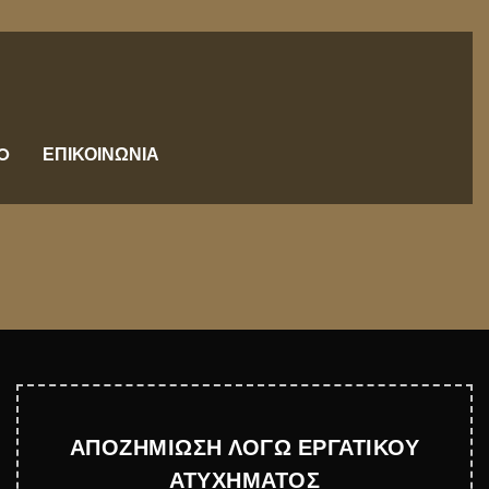
O
ΕΠΙΚΟΙΝΩΝΙΑ
ΑΠΟΖΗΜΙΩΣΗ ΛΟΓΩ ΕΡΓΑΤΙΚΟΥ
ΑΤΥΧΗΜΑΤΟΣ