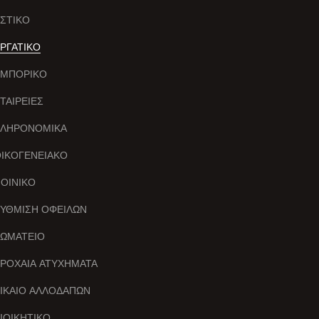
ΣΤΙΚΟ
ΡΓΑΤΙΚΟ
ΕΜΠΟΡΙΚΟ
ΤΑΙΡΕΙΕΣ
ΚΛΗΡΟΝΟΜΙΚΑ
ΙΚΟΓΕΝΕΙΑΚΟ
ΟΙΝΙΚΟ
ΥΘΜΙΣΗ ΟΦΕΙΛΩΝ
ΩΜΑΤΕΙΟ
ΡΟΧΑΙΑ ΑΤΥΧΗΜΑΤΑ
ΙΚΑΙΟ ΑΛΛΟΔΑΠΩΝ
ΙΟΙΚΗΤΙΚΟ