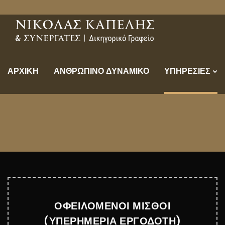
ΑΡΧΙΚΗ
ΑΝΘΡΩΠΙΝΟ ΔΥΝΑΜΙΚΟ
ΥΠΗΡΕΣΙΕΣ
ΟΦΕΙΛΟΜΕΝΟΙ ΜΙΣΘΟΙ
(ΥΠΕΡΗΜΕΡΙΑ ΕΡΓΟΔΟΤΗ)