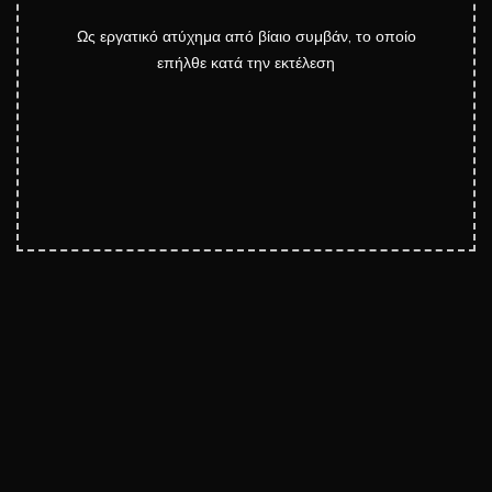
Ως εργατικό ατύχημα από βίαιο συμβάν, το οποίο
επήλθε κατά την εκτέλεση