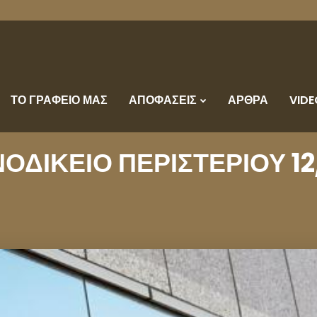
ΤΟ ΓΡΑΦΕΙΟ ΜΑΣ
ΑΠΟΦΑΣΕΙΣ
ΑΡΘΡΑ
VIDE
ΟΔΙΚΕΙΟ ΠΕΡΙΣΤΕΡΙΟΥ 12