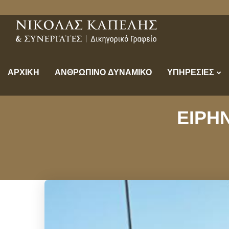
ΑΡΧΙΚΗ
ΑΝΘΡΩΠΙΝΟ ΔΥΝΑΜΙΚΟ
ΥΠΗΡΕΣΙΕΣ
ΕΙΡΗΝ