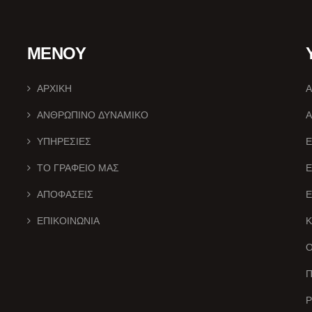
ΜΕΝΟΥ
ΑΡΧΙΚΗ
Α
ΑΝΘΡΩΠΙΝΟ ΔΥΝΑΜΙΚΟ
Α
ΥΠΗΡΕΣΙΕΣ
Ε
ΤΟ ΓΡΑΦΕΙΟ ΜΑΣ
ΑΠΟΦΑΣΕΙΣ
Ε
ΕΠΙΚΟΙΝΩΝΙΑ
Ο
Π
Ρ