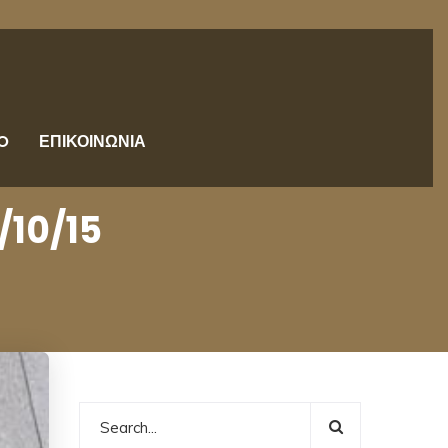
O
ΕΠΙΚΟΙΝΩΝΙΑ
/10/15