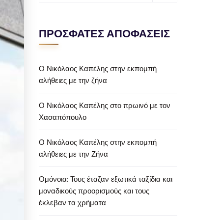
ΠΡΟΣΦΑΤΕΣ ΑΠΟΦΑΣΕΙΣ
Ο Νικόλαος Καπέλης στην εκπομπή
αλήθειες με την ζήνα
Ο Νικόλαος Καπέλης στο πρωινό με τον
Χασαπόπουλο
Ο Νικόλαος Καπέλης στην εκπομπή
αλήθειες με την Ζήνα
Ομόνοια: Τους έταζαν εξωτικά ταξίδια και
μοναδικούς προορισμούς και τους
έκλεβαν τα χρήματα