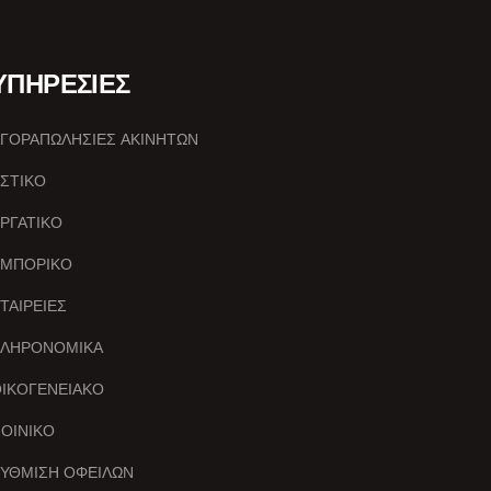
ΥΠΗΡΕΣΙΕΣ
ΓΟΡΑΠΩΛΗΣΙΕΣ ΑΚΙΝΗΤΩΝ
ΣΤΙΚΟ
ΡΓΑΤΙΚΟ
ΕΜΠΟΡΙΚΟ
ΤΑΙΡΕΙΕΣ
ΚΛΗΡΟΝΟΜΙΚΑ
ΙΚΟΓΕΝΕΙΑΚΟ
ΟΙΝΙΚΟ
ΥΘΜΙΣΗ ΟΦΕΙΛΩΝ