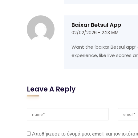
Baixar Betsul App
02/02/2026 - 2:23 ΜΜ
Want the ‘baixar Betsul app
experience, like live scores
Leave A Reply
Αποθήκευσε το όνομά μου, email, και τον ιστότ