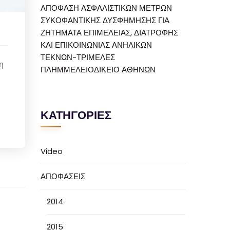
ΑΠΟΦΑΣΗ ΑΣΦΑΛΙΣΤΙΚΩΝ ΜΕΤΡΩΝ
ΣΥΚΟΦΑΝΤΙΚΗΣ ΔΥΣΦΗΜΗΣΗΣ ΓΙΑ
ΖΗΤΗΜΑΤΑ ΕΠΙΜΕΛΕΙΑΣ, ΔΙΑΤΡΟΦΗΣ
ΚΑΙ ΕΠΙΚΟΙΝΩΝΙΑΣ ΑΝΗΛΙΚΩΝ
ΤΕΚΝΩΝ-ΤΡΙΜΕΛΕΣ
η
ΠΛΗΜΜΕΛΕΙΟΔΙΚΕΙΟ ΑΘΗΝΩΝ
ΚΑΤΗΓΟΡΙΕΣ
Video
ΑΠΟΦΑΣΕΙΣ
2014
2015