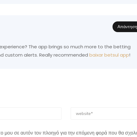
Απάντησ
’ experience? The app brings so much more to the betting
 and custom alerts. Really recommended
baixar betsul app
!
οπο μου σε αυτόν τον πλοηγό για την επόμενη φορά που θα σχολ