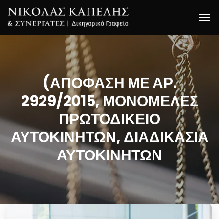
(ΑΠΟΦΑΣΗ ΜΕ ΑΡ.
2929/2015, ΜΟΝΟΜΕΛΕΣ
ΠΡΩΤΟΔΙΚΕΙΟ
ΑΥΤΟΚΙΝΗΤΩΝ, ΔΙΑΔΙΚΑΣΙΑ
ΑΥΤΟΚΙΝΗΤΩΝ