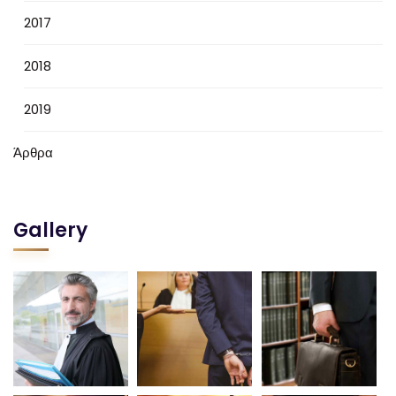
2017
2018
2019
Άρθρα
Gallery