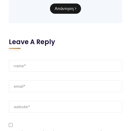
Απάντηση
Leave A Reply