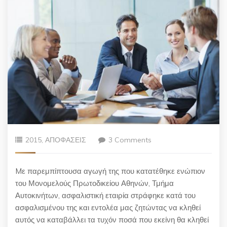
2015
,
ΑΠΟΦΑΣΕΙΣ
3 Comments
Mε παρεμπίπτουσα αγωγή της που κατατέθηκε ενώπιον
του Μονομελούς Πρωτοδικείου Αθηνών, Τμήμα
Αυτοκινήτων, ασφαλιστική εταιρία στράφηκε κατά του
ασφαλισμένου της και εντολέα μας ζητώντας να κληθεί
αυτός να καταβάλλει τα τυχόν ποσά που εκείνη θα κληθεί