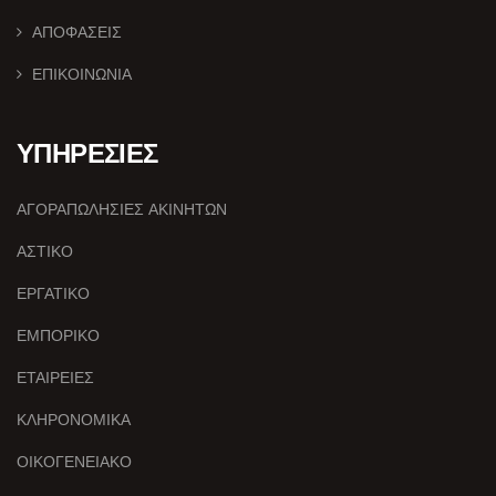
ΑΠΟΦΑΣΕΙΣ
ΕΠΙΚΟΙΝΩΝΙΑ
ΥΠΗΡΕΣΙΕΣ
ΑΓΟΡΑΠΩΛΗΣΙΕΣ ΑΚΙΝΗΤΩΝ
ΑΣΤΙΚΟ
ΕΡΓΑΤΙΚΟ
ΕΜΠΟΡΙΚΟ
ΕΤΑΙΡΕΙΕΣ
ΚΛΗΡΟΝΟΜΙΚΑ
ΟΙΚΟΓΕΝΕΙΑΚΟ