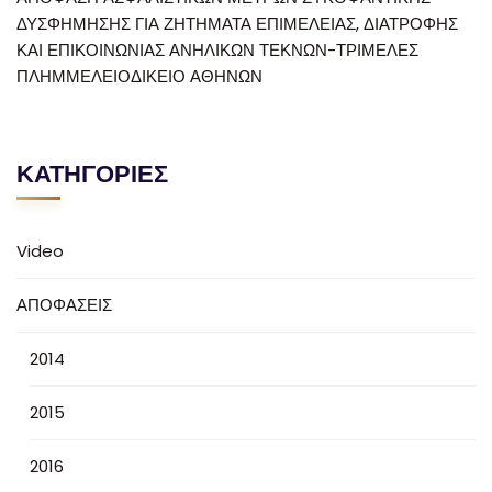
ΔΥΣΦΗΜΗΣΗΣ ΓΙΑ ΖΗΤΗΜΑΤΑ ΕΠΙΜΕΛΕΙΑΣ, ΔΙΑΤΡΟΦΗΣ
ΚΑΙ ΕΠΙΚΟΙΝΩΝΙΑΣ ΑΝΗΛΙΚΩΝ ΤΕΚΝΩΝ-ΤΡΙΜΕΛΕΣ
ΠΛΗΜΜΕΛΕΙΟΔΙΚΕΙΟ ΑΘΗΝΩΝ
ΚΑΤΗΓΟΡΙΕΣ
Video
ΑΠΟΦΑΣΕΙΣ
2014
2015
2016