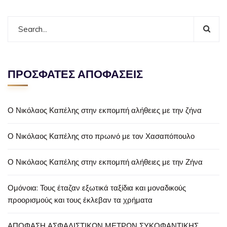
ΠΡΟΣΦΑΤΕΣ ΑΠΟΦΑΣΕΙΣ
Ο Νικόλαος Καπέλης στην εκπομπή αλήθειες με την ζήνα
Ο Νικόλαος Καπέλης στο πρωινό με τον Χασαπόπουλο
Ο Νικόλαος Καπέλης στην εκπομπή αλήθειες με την Ζήνα
Ομόνοια: Τους έταζαν εξωτικά ταξίδια και μοναδικούς
προορισμούς και τους έκλεβαν τα χρήματα
ΑΠΟΦΑΣΗ ΑΣΦΑΛΙΣΤΙΚΩΝ ΜΕΤΡΩΝ ΣΥΚΟΦΑΝΤΙΚΗΣ