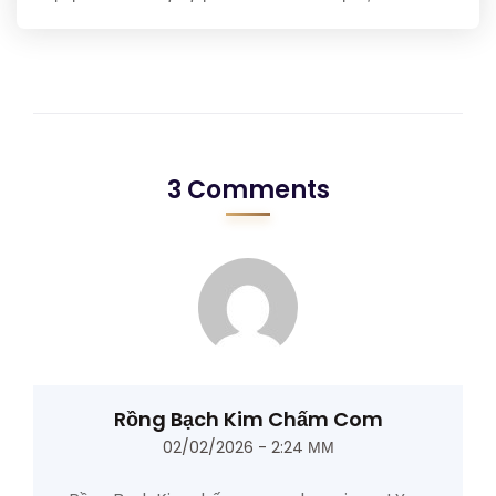
3 Comments
Rồng Bạch Kim Chấm Com
02/02/2026 - 2:24 ΜΜ