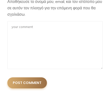
Αποθήκευσε το όνομά μου, email, και τον ιστότοπο μου
σε αυτόν τον πλοηγό για την επόμενη φορά που θα
σχολιάσω.