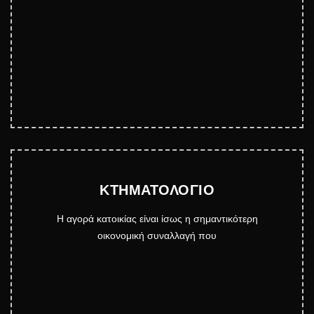
ΚΤΗΜΑΤΟΛΟΓΙΟ
Η αγορά κατοικίας είναι ίσως η σημαντικότερη
οικονομική συναλλαγή που