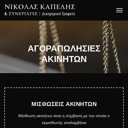
ΑΓΟΡΑΠΩΛΗΣΙΕΣ
ΑΚΙΝΗΤΩΝ
ΜΙΣΘΩΣΕΙΣ ΑΚΙΝΗΤΩΝ
Μίσθωση ακινήτου είναι η σύμβαση με την οποία ο
εκμισθωτής αναλαμβάνει