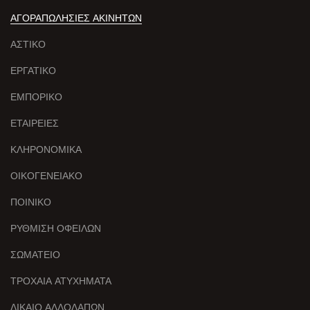
ΑΓΟΡΑΠΩΛΗΣΙΕΣ ΑΚΙΝΗΤΩΝ
ΑΣΤΙΚΟ
ΕΡΓΑΤΙΚΟ
ΕΜΠΟΡΙΚΟ
ΕΤΑΙΡΕΙΕΣ
ΚΛΗΡΟΝΟΜΙΚΑ
ΟΙΚΟΓΕΝΕΙΑΚΟ
ΠΟΙΝΙΚΟ
ΡΥΘΜΙΣΗ ΟΦΕΙΛΩΝ
ΣΩΜΑΤΕΙΟ
ΤΡΟΧΑΙΑ ΑΤΥΧΗΜΑΤΑ
ΔΙΚΑΙΟ ΑΛΛΟΔΑΠΩΝ