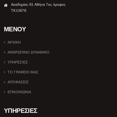
Ακαδημίας 81 Αθήνα 7ος όροφος
ΤΚ10678
ΜΕΝΟΥ
ΑΡΧΙΚΗ
ΑΝΘΡΩΠΙΝΟ ΔΥΝΑΜΙΚΟ
ΥΠΗΡΕΣΙΕΣ
ΤΟ ΓΡΑΦΕΙΟ ΜΑΣ
ΑΠΟΦΑΣΕΙΣ
ΕΠΙΚΟΙΝΩΝΙΑ
ΥΠΗΡΕΣΙΕΣ