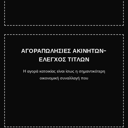
ΑΓΟΡΑΠΩΛΗΣΙΕΣ ΑΚΙΝΗΤΩΝ-
ΕΛΕΓΧΟΣ ΤΙΤΛΩΝ
Η αγορά κατοικίας είναι ίσως η σημαντικότερη
οικονομική συναλλαγή που