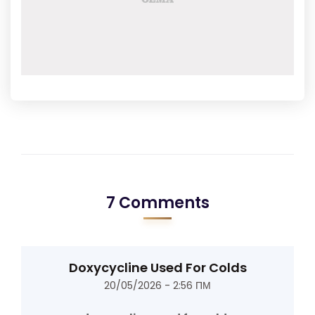
7 Comments
Doxycycline Used For Colds
20/05/2026 - 2:56 ΠΜ