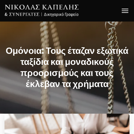
Ομόνοια: Τους έταζαν εξωτικά
ταξίδια και μοναδικούς
προορισμούς και τους
έκλεβαν τα χρήματα