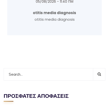
05/08/2026 - 11:40 ΠΜ
otitis media diagnosis
otitis media diagnosis
ΠΡΟΣΦΑΤΕΣ ΑΠΟΦΑΣΕΙΣ