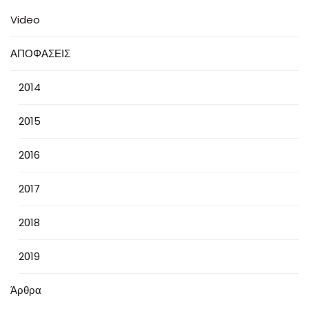
Video
ΑΠΟΦΑΣΕΙΣ
2014
2015
2016
2017
2018
2019
Άρθρα