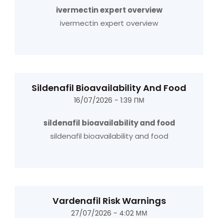
ivermectin expert overview
ivermectin expert overview
Sildenafil Bioavailability And Food
16/07/2026 - 1:39 ΠΜ
sildenafil bioavailability and food
sildenafil bioavailability and food
Vardenafil Risk Warnings
27/07/2026 - 4:02 ΜΜ