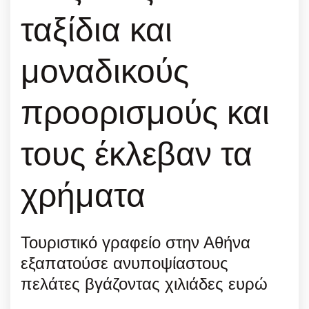
ταξίδια και
μοναδικούς
προορισμούς και
τους έκλεβαν τα
χρήματα
Τουριστικό γραφείο στην Αθήνα
εξαπατούσε ανυποψίαστους
πελάτες βγάζοντας χιλιάδες ευρώ