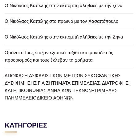
Ο Νικόλαος Καπέλης στην εκπομπή αλήθειες με την ζήνα
Ο Νικόλαος Καπέλης στο πρωινό με τον Χασαπόπουλο
Ο Νικόλαος Καπέλης στην εκπομπή αλήθειες με την Ζήνα
Ομόνοια: Τους έταζαν εξωτικά ταξίδια και μοναδικούς
προορισμούς και τους έκλεβαν τα χρήματα
ΑΠΟΦΑΣΗ ΑΣΦΑΛΙΣΤΙΚΩΝ ΜΕΤΡΩΝ ΣΥΚΟΦΑΝΤΙΚΗΣ
ΔΥΣΦΗΜΗΣΗΣ ΓΙΑ ΖΗΤΗΜΑΤΑ ΕΠΙΜΕΛΕΙΑΣ, ΔΙΑΤΡΟΦΗΣ
ΚΑΙ ΕΠΙΚΟΙΝΩΝΙΑΣ ΑΝΗΛΙΚΩΝ ΤΕΚΝΩΝ-ΤΡΙΜΕΛΕΣ
ΠΛΗΜΜΕΛΕΙΟΔΙΚΕΙΟ ΑΘΗΝΩΝ
ΚΑΤΗΓΟΡΙΕΣ