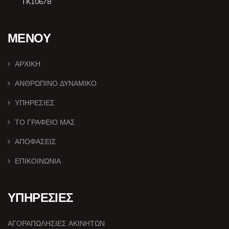
ΤΚ10678
ΜΕΝΟΥ
ΑΡΧΙΚΗ
ΑΝΘΡΩΠΙΝΟ ΔΥΝΑΜΙΚΟ
ΥΠΗΡΕΣΙΕΣ
ΤΟ ΓΡΑΦΕΙΟ ΜΑΣ
ΑΠΟΦΑΣΕΙΣ
ΕΠΙΚΟΙΝΩΝΙΑ
ΥΠΗΡΕΣΙΕΣ
ΑΓΟΡΑΠΩΛΗΣΙΕΣ ΑΚΙΝΗΤΩΝ