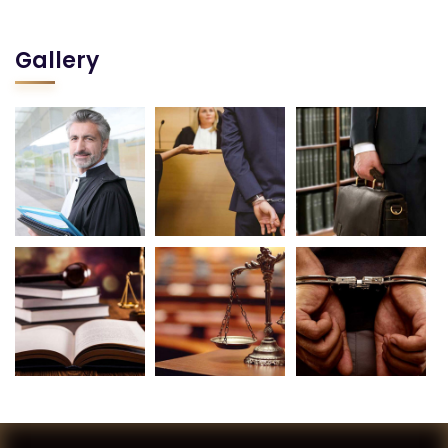
Gallery