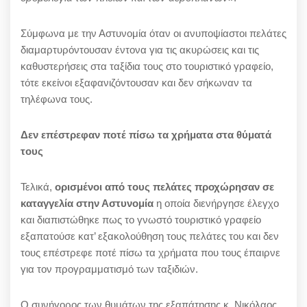
Σύμφωνα με την Αστυνομία όταν οι ανυποψίαστοι πελάτες
διαμαρτυρόντουσαν έντονα για τις ακυρώσεις και τις
καθυστερήσεις στα ταξίδια τους στο τουριστικό γραφείο,
τότε εκείνοι εξαφανιζόντουσαν και δεν σήκωναν τα
τηλέφωνα τους.
Δεν επέστρεφαν ποτέ πίσω τα χρήματα στα θύματά
τους
Τελικά,
ορισμένοι από τους πελάτες προχώρησαν σε
καταγγελία στην Αστυνομία
η οποία διενήργησε έλεγχο
και διαπιστώθηκε πως το γνωστό τουριστικό γραφείο
εξαπατούσε κατ’ εξακολούθηση τους πελάτες του και δεν
τους επέστρεφε ποτέ πίσω τα χρήματα που τους έπαιρνε
για τον προγραμματισμό των ταξιδιών.
Ο συνήγορος των θυμάτων της εξαπάτησης κ. Νικόλαος