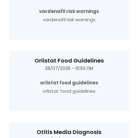
vardenafil risk warnings
vardenafil risk warnings
Orlistat Food Guidelines
28/07/2026 - 10:53 ΠΜ
orlistat food guidelines
orlistat food guidelines
Otitis Media Diagnosis