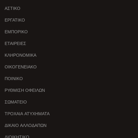
ΑΣΤΙΚΟ
ΕΡΓΑΤΙΚΟ
ΕΜΠΟΡΙΚΟ
ΕΤΑΙΡΕΙΕΣ
ΚΛΗΡΟΝΟΜΙΚΑ
ΟΙΚΟΓΕΝΕΙΑΚΟ
ΠΟΙΝΙΚΟ
ΡΥΘΜΙΣΗ ΟΦΕΙΛΩΝ
ΣΩΜΑΤΕΙΟ
ΤΡΟΧΑΙΑ ΑΤΥΧΗΜΑΤΑ
ΔΙΚΑΙΟ ΑΛΛΟΔΑΠΩΝ
ΔΙΟΙΚΗΤΙΚΟ